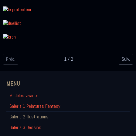
Préc.
1 / 2
Suiv.
MENU
Modèles vivants
Galerie 1 Peintures Fantasy
Galerie 2 Illustrations
Galerie 3 Dessins